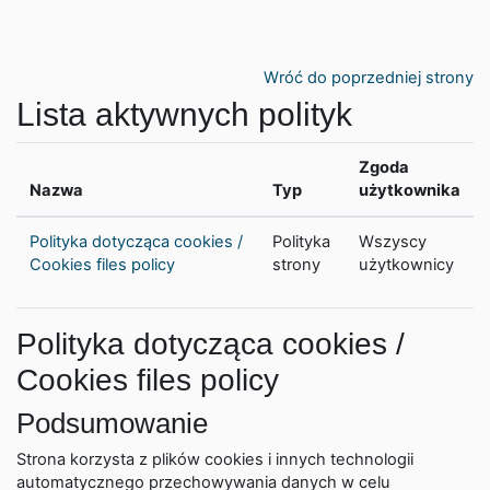
Przejdź do głównej zawartości
Wróć do poprzedniej strony
Lista aktywnych polityk
Zgoda
Nazwa
Typ
użytkownika
Polityka dotycząca cookies /
Polityka
Wszyscy
Cookies files policy
strony
użytkownicy
Polityka dotycząca cookies /
Cookies files policy
Podsumowanie
Strona korzysta z plików cookies i innych technologii
automatycznego przechowywania danych w celu