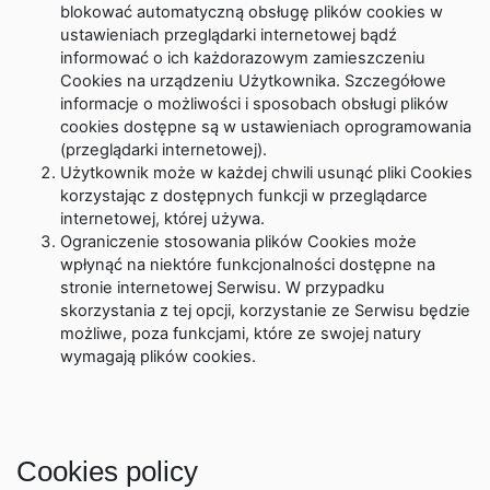
blokować automatyczną obsługę plików cookies w
ustawieniach przeglądarki internetowej bądź
informować o ich każdorazowym zamieszczeniu
Cookies na urządzeniu Użytkownika. Szczegółowe
informacje o możliwości i sposobach obsługi plików
cookies dostępne są w ustawieniach oprogramowania
(przeglądarki internetowej).
Użytkownik może w każdej chwili usunąć pliki Cookies
korzystając z dostępnych funkcji w przeglądarce
internetowej, której używa.
Ograniczenie stosowania plików Cookies może
wpłynąć na niektóre funkcjonalności dostępne na
stronie internetowej Serwisu. W przypadku
skorzystania z tej opcji, korzystanie ze Serwisu będzie
możliwe, poza funkcjami, które ze swojej natury
wymagają plików cookies.
Cookies policy