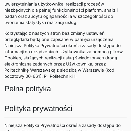
uwierzytelniania użytkownika, realizacji procesów
niezbędnych dla pełnej funkcjonalności platform, analiz i
badań oraz audytu oglądalności a w szczególności do
tworzenia statystyk i realizacji usług.
Korzystając z naszych stron bez zmiany ustawień
przeglądarki będą one zapisane w pamięci urządzenia.
Niniejsza Polityka Prywatności określa zasady dostępu do
informacji na urządzeniach Użytkownika za pomocą plików
Cookies, służących realizacji usług świadczonych drogą
elektroniczną żądanych przez Użytkownika, przez
Politechnikę Warszawską z siedzibą w Warszawie (kod
pocztowy 00-661), Pl. Politechniki 1.
Pełna polityka
Polityka prywatności
Niniejsza Polityka Prywatności określa zasady dostępu do