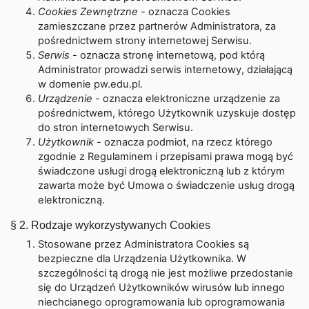
Cookies Zewnętrzne
- oznacza Cookies
zamieszczane przez partnerów Administratora, za
pośrednictwem strony internetowej Serwisu.
Serwis
- oznacza stronę internetową, pod którą
Administrator prowadzi serwis internetowy, działającą
w domenie pw.edu.pl.
Urządzenie
- oznacza elektroniczne urządzenie za
pośrednictwem, którego Użytkownik uzyskuje dostęp
do stron internetowych Serwisu.
Użytkownik
- oznacza podmiot, na rzecz którego
zgodnie z Regulaminem i przepisami prawa mogą być
świadczone usługi drogą elektroniczną lub z którym
zawarta może być Umowa o świadczenie usług drogą
elektroniczną.
§ 2. Rodzaje wykorzystywanych Cookies
Stosowane przez Administratora Cookies są
bezpieczne dla Urządzenia Użytkownika. W
szczególności tą drogą nie jest możliwe przedostanie
się do Urządzeń Użytkowników wirusów lub innego
niechcianego oprogramowania lub oprogramowania