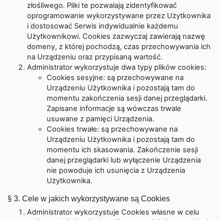
złośliwego. Pliki te pozwalają zidentyfikować
oprogramowanie wykorzystywane przez Użytkownika
i dostosować Serwis indywidualnie każdemu
Użytkownikowi. Cookies zazwyczaj zawierają nazwę
domeny, z której pochodzą, czas przechowywania ich
na Urządzeniu oraz przypisaną wartość.
Administrator wykorzystuje dwa typy plików cookies:
Cookies sesyjne: są przechowywane na
Urządzeniu Użytkownika i pozostają tam do
momentu zakończenia sesji danej przeglądarki.
Zapisane informacje są wówczas trwale
usuwane z pamięci Urządzenia.
Cookies trwałe: są przechowywane na
Urządzeniu Użytkownika i pozostają tam do
momentu ich skasowania. Zakończenie sesji
danej przeglądarki lub wyłączenie Urządzenia
nie powoduje ich usunięcia z Urządzenia
Użytkownika.
§ 3. Cele w jakich wykorzystywane są Cookies
Administrator wykorzystuje Cookies własne w celu