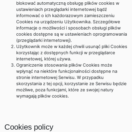
blokować automatyczną obsługę plików cookies w
ustawieniach przeglądarki internetowej bądź
informować o ich każdorazowym zamieszczeniu
Cookies na urządzeniu Użytkownika. Szczegółowe
informacje o możliwości i sposobach obsługi plików
cookies dostępne są w ustawieniach oprogramowania
(przeglądarki internetowej).
Użytkownik może w każdej chwili usunąć pliki Cookies
korzystając z dostępnych funkcji w przeglądarce
internetowej, której używa.
Ograniczenie stosowania plików Cookies może
wpłynąć na niektóre funkcjonalności dostępne na
stronie internetowej Serwisu. W przypadku
skorzystania z tej opcji, korzystanie ze Serwisu będzie
możliwe, poza funkcjami, które ze swojej natury
wymagają plików cookies.
Cookies policy