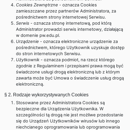
Cookies Zewnętrzne
- oznacza Cookies
zamieszczane przez partnerów Administratora, za
pośrednictwem strony internetowej Serwisu.
Serwis
- oznacza stronę internetową, pod którą
Administrator prowadzi serwis internetowy, działającą
w domenie pw.edu.pl.
Urządzenie
- oznacza elektroniczne urządzenie za
pośrednictwem, którego Użytkownik uzyskuje dostęp
do stron internetowych Serwisu.
Użytkownik
- oznacza podmiot, na rzecz którego
zgodnie z Regulaminem i przepisami prawa mogą być
świadczone usługi drogą elektroniczną lub z którym
zawarta może być Umowa o świadczenie usług drogą
elektroniczną.
§ 2. Rodzaje wykorzystywanych Cookies
Stosowane przez Administratora Cookies są
bezpieczne dla Urządzenia Użytkownika. W
szczególności tą drogą nie jest możliwe przedostanie
się do Urządzeń Użytkowników wirusów lub innego
niechcianego oprogramowania lub oprogramowania