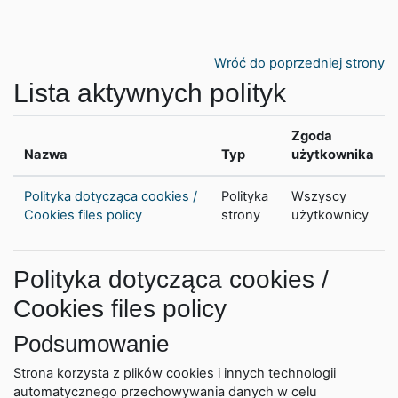
Przejdź do głównej zawartości
Wróć do poprzedniej strony
Lista aktywnych polityk
Zgoda
Nazwa
Typ
użytkownika
Polityka dotycząca cookies /
Polityka
Wszyscy
Cookies files policy
strony
użytkownicy
Polityka dotycząca cookies /
Cookies files policy
Podsumowanie
Strona korzysta z plików cookies i innych technologii
automatycznego przechowywania danych w celu