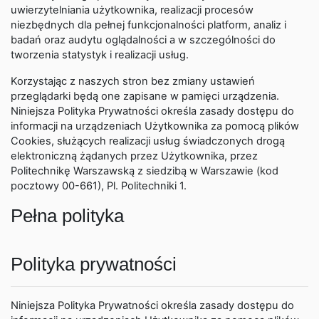
uwierzytelniania użytkownika, realizacji procesów
niezbędnych dla pełnej funkcjonalności platform, analiz i
badań oraz audytu oglądalności a w szczególności do
tworzenia statystyk i realizacji usług.
Korzystając z naszych stron bez zmiany ustawień
przeglądarki będą one zapisane w pamięci urządzenia.
Niniejsza Polityka Prywatności określa zasady dostępu do
informacji na urządzeniach Użytkownika za pomocą plików
Cookies, służących realizacji usług świadczonych drogą
elektroniczną żądanych przez Użytkownika, przez
Politechnikę Warszawską z siedzibą w Warszawie (kod
pocztowy 00-661), Pl. Politechniki 1.
Pełna polityka
Polityka prywatności
Niniejsza Polityka Prywatności określa zasady dostępu do