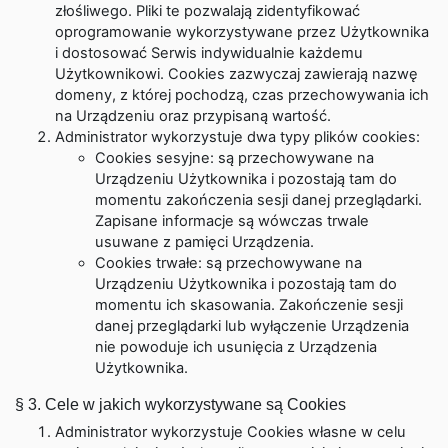
złośliwego. Pliki te pozwalają zidentyfikować
oprogramowanie wykorzystywane przez Użytkownika
i dostosować Serwis indywidualnie każdemu
Użytkownikowi. Cookies zazwyczaj zawierają nazwę
domeny, z której pochodzą, czas przechowywania ich
na Urządzeniu oraz przypisaną wartość.
Administrator wykorzystuje dwa typy plików cookies:
Cookies sesyjne: są przechowywane na
Urządzeniu Użytkownika i pozostają tam do
momentu zakończenia sesji danej przeglądarki.
Zapisane informacje są wówczas trwale
usuwane z pamięci Urządzenia.
Cookies trwałe: są przechowywane na
Urządzeniu Użytkownika i pozostają tam do
momentu ich skasowania. Zakończenie sesji
danej przeglądarki lub wyłączenie Urządzenia
nie powoduje ich usunięcia z Urządzenia
Użytkownika.
§ 3. Cele w jakich wykorzystywane są Cookies
Administrator wykorzystuje Cookies własne w celu